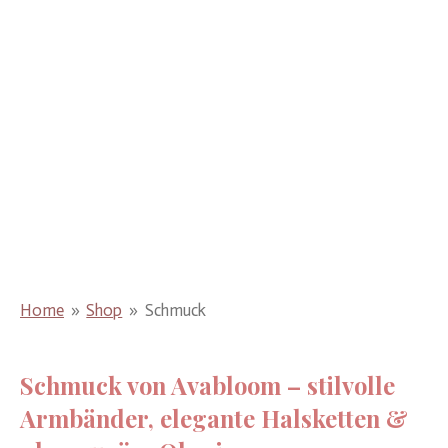
Home
»
Shop
»
Schmuck
Schmuck von Avabloom – stilvolle
Armbänder, elegante Halsketten &