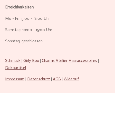
Erreichbarkeiten
Mo - Fr: 15:00 - 18:00 Uhr
Samstag: 10:00 - 15:00 Uhr
Sonntag: geschlossen
Schmuck
|
Girly Box
|
Charms Atelier
Haaraccessoires
|
Dekoartikel
Impressum
|
Datenschutz
|
AGB
|
Widerruf