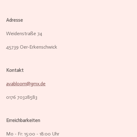
Adresse
Weidenstraße 74
45739 Oer-Erkenschwick
Kontakt
avabloom@gmx.de
0176 70328583
Erreichbarkeiten
Mo - Fr: 15:00 - 18:00 Uhr