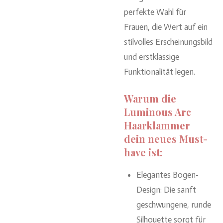
perfekte Wahl für
Frauen, die Wert auf ein
stilvolles Erscheinungsbild
und erstklassige
Funktionalität legen.
Warum die
Luminous Arc
Haarklammer
dein neues Must-
have ist:
Elegantes Bogen-
Design: Die sanft
geschwungene, runde
Silhouette sorgt für