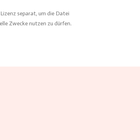
 Lizenz separat, um die Datei
lle Zwecke nutzen zu dürfen.