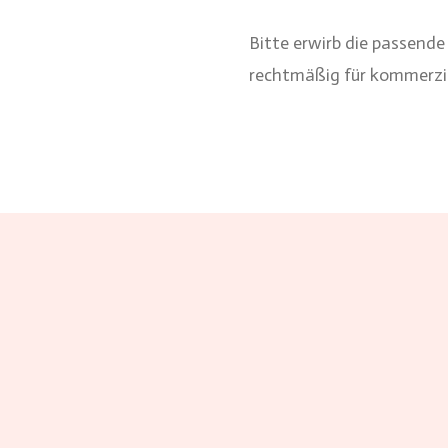
Bitte erwirb die passende
rechtmäßig für kommerzie