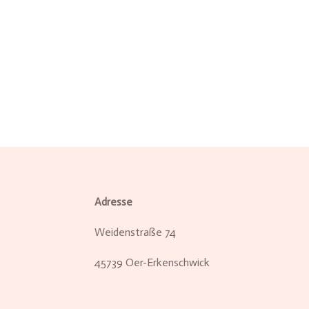
Adresse
Weidenstraße 74
45739 Oer-Erkenschwick