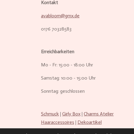
Kontakt
avabloom@gmx.de
0176 70328583
Erreichbarkeiten
Mo - Fr: 15:00 - 18:00 Uhr
Samstag: 10:00 - 15:00 Uhr
Sonntag: geschlossen
Schmuck
|
Girly Box
|
Charms Atelier
Haaraccessoires
|
Dekoartikel