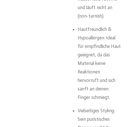
und läuft nicht an
(non-tarnish).
Hautfreundlich &
Hypoallergen: Ideal
für empfindliche Haut
geeignet, da das
Material keine
Reaktionen
hervorruft und sich
sanft an deinen
Finger schmiegt.
Vielseitiges Styling:
Sein puristisches