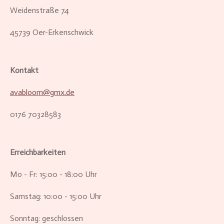
Weidenstraße 74
45739 Oer-Erkenschwick
Kontakt
avabloom@gmx.de
0176 70328583
Erreichbarkeiten
Mo - Fr: 15:00 - 18:00 Uhr
Samstag: 10:00 - 15:00 Uhr
Sonntag: geschlossen