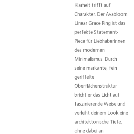
Klarheit trifft auf
Charakter. Der Avabloom
Linear Grace Ring ist das
perfekte Statement-
Piece für Liebhaberinnen
des modernen
Minimalismus. Durch
seine markante, fein
geriffelte
Oberflächenstruktur
bricht er das Licht auf
faszinierende Weise und
verleiht deinem Look eine
architektonische Tiefe,
ohne dabei an