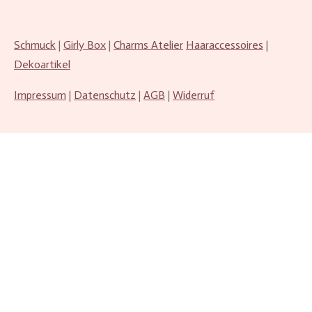
Schmuck
|
Girly Box
|
Charms Atelier
Haaraccessoires
|
Dekoartikel
Impressum
|
Datenschutz
|
AGB
|
Widerruf