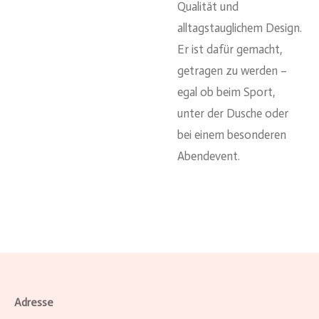
Qualität und
alltagstauglichem Design.
Er ist dafür gemacht,
getragen zu werden –
egal ob beim Sport,
unter der Dusche oder
bei einem besonderen
Abendevent.
Adresse