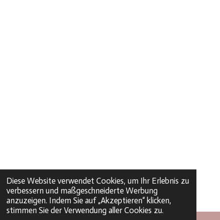
Diese Website verwendet Cookies, um Ihr Erlebnis zu
verbessern und maßgeschneiderte Werbung
anzuzeigen. Indem Sie auf „Akzeptieren“ klicken,
stimmen Sie der Verwendung aller Cookies zu.