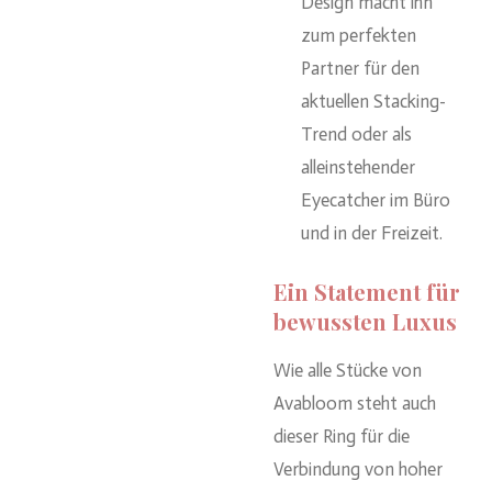
Design macht ihn
zum perfekten
Partner für den
aktuellen Stacking-
Trend oder als
alleinstehender
Eyecatcher im Büro
und in der Freizeit.
Ein Statement für
bewussten Luxus
Wie alle Stücke von
Avabloom steht auch
dieser Ring für die
Verbindung von hoher