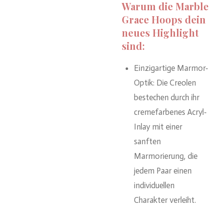
Warum die Marble
Grace Hoops dein
neues Highlight
sind:
Einzigartige Marmor-
Optik: Die Creolen
bestechen durch ihr
cremefarbenes Acryl-
Inlay mit einer
sanften
Marmorierung, die
jedem Paar einen
individuellen
Charakter verleiht.