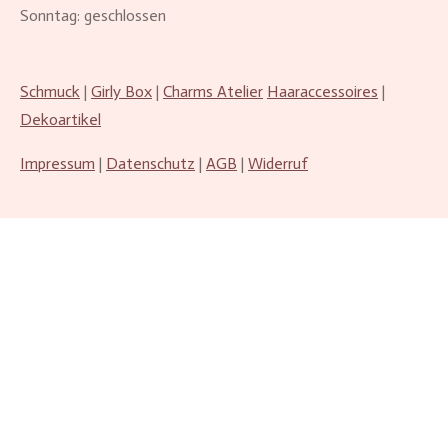
Sonntag: geschlossen
Schmuck
|
Girly Box
|
Charms Atelier
Haaraccessoires
|
Dekoartikel
Impressum
|
Datenschutz
|
AGB
|
Widerruf