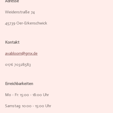
Adresse
Weidenstraße 74
45739 Oer-Erkenschwick
Kontakt
avabloom@gmx.de
0176 70328583
Erreichbarkeiten
Mo - Fr: 15:00 - 18:00 Uhr
Samstag: 10:00 - 15:00 Uhr