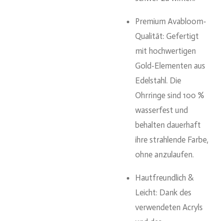
Premium Avabloom-
Qualität: Gefertigt
mit hochwertigen
Gold-Elementen aus
Edelstahl. Die
Ohrringe sind 100 %
wasserfest und
behalten dauerhaft
ihre strahlende Farbe,
ohne anzulaufen.
Hautfreundlich &
Leicht: Dank des
verwendeten Acryls