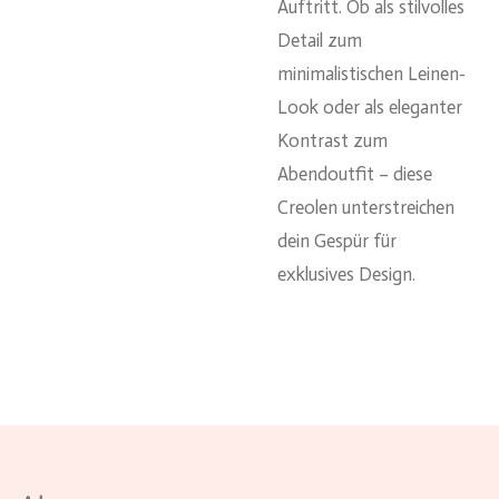
Auftritt. Ob als stilvolles
Detail zum
minimalistischen Leinen-
Look oder als eleganter
Kontrast zum
Abendoutfit – diese
Creolen unterstreichen
dein Gespür für
exklusives Design.