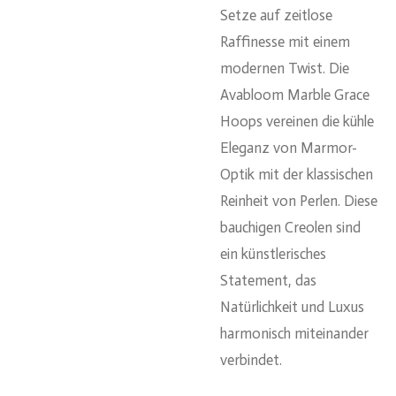
Setze auf zeitlose
Raffinesse mit einem
modernen Twist. Die
Avabloom Marble Grace
Hoops vereinen die kühle
Eleganz von Marmor-
Optik mit der klassischen
Reinheit von Perlen. Diese
bauchigen Creolen sind
ein künstlerisches
Statement, das
Natürlichkeit und Luxus
harmonisch miteinander
verbindet.