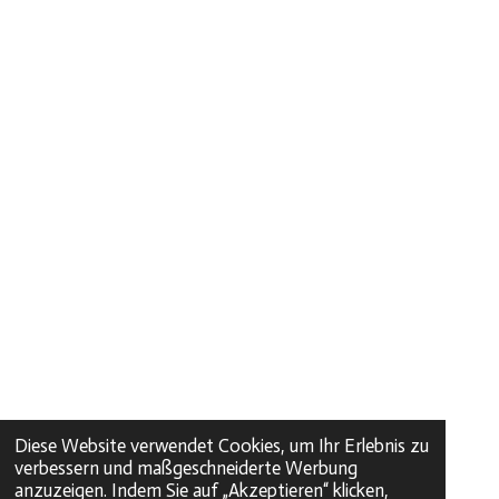
Diese Website verwendet Cookies, um Ihr Erlebnis zu
verbessern und maßgeschneiderte Werbung
anzuzeigen. Indem Sie auf „Akzeptieren“ klicken,