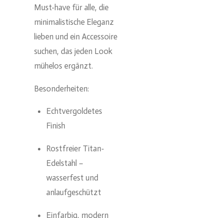
Must-have für alle, die
minimalistische Eleganz
lieben und ein Accessoire
suchen, das jeden Look
mühelos ergänzt.
Besonderheiten:
Echtvergoldetes
Finish
Rostfreier Titan-
Edelstahl –
wasserfest und
anlaufgeschützt
Einfarbig, modern