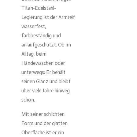
Titan-Edelstahl-
Legierung ist der Armreif
wasserfest,
farbbeständig und
anlaufgeschützt. Ob im
Alltag, beim
Händewaschen oder
unterwegs: Er behält
seinen Glanz und bleibt
über viele Jahre hinweg
schön.
Mit seiner schlichten
Form und der glatten
Oberfläche ist er ein