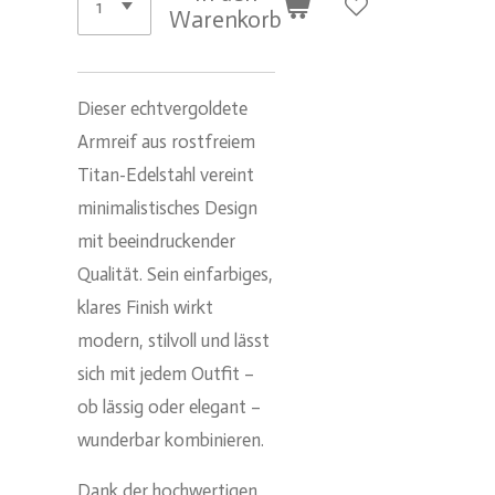
Warenkorb
Dieser echtvergoldete
Armreif aus rostfreiem
Titan-Edelstahl vereint
minimalistisches Design
mit beeindruckender
Qualität. Sein einfarbiges,
klares Finish wirkt
modern, stilvoll und lässt
sich mit jedem Outfit –
ob lässig oder elegant –
wunderbar kombinieren.
Dank der hochwertigen