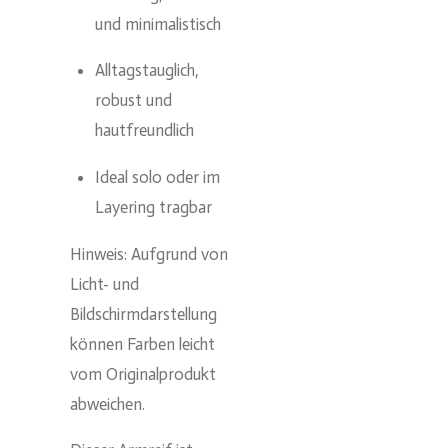
und minimalistisch
Alltagstauglich,
robust und
hautfreundlich
Ideal solo oder im
Layering tragbar
Hinweis: Aufgrund von
Licht- und
Bildschirmdarstellung
können Farben leicht
vom Originalprodukt
abweichen.