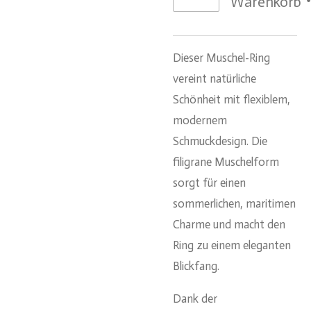
Warenkorb
Dieser Muschel-Ring
vereint natürliche
Schönheit mit flexiblem,
modernem
Schmuckdesign. Die
filigrane Muschelform
sorgt für einen
sommerlichen, maritimen
Charme und macht den
Ring zu einem eleganten
Blickfang.
Dank der