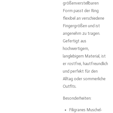
größenverstellbaren
Form passt der Ring
flexibel an verschiedene
Fingergrößen und ist
angenehm zu tragen.
Gefertigt aus
hochwertigem,
langlebigem Material, ist
er rostfrei, hautfreundlich
und perfekt für den
Alltag oder sommerliche
Outfits.
Besonderheiten:
Filigranes Muschel-