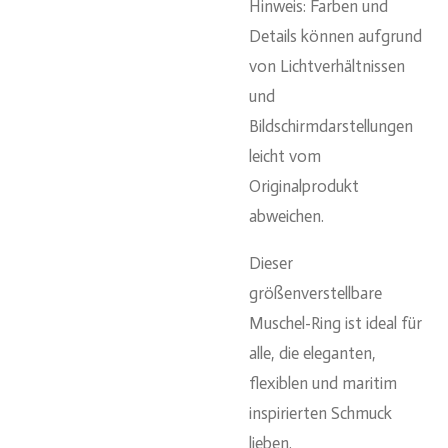
Hinweis: Farben und
Details können aufgrund
von Lichtverhältnissen
und
Bildschirmdarstellungen
leicht vom
Originalprodukt
abweichen.
Dieser
größenverstellbare
Muschel-Ring ist ideal für
alle, die eleganten,
flexiblen und maritim
inspirierten Schmuck
lieben.