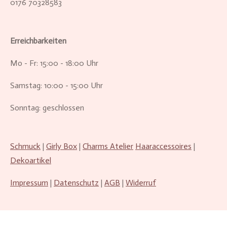
0176 70328583
Erreichbarkeiten
Mo - Fr: 15:00 - 18:00 Uhr
Samstag: 10:00 - 15:00 Uhr
Sonntag: geschlossen
Schmuck
|
Girly Box
|
Charms Atelier
Haaraccessoires
|
Dekoartikel
Impressum
|
Datenschutz
|
AGB
|
Widerruf