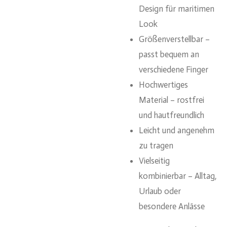
Design für maritimen
Look
Größenverstellbar –
passt bequem an
verschiedene Finger
Hochwertiges
Material – rostfrei
und hautfreundlich
Leicht und angenehm
zu tragen
Vielseitig
kombinierbar – Alltag,
Urlaub oder
besondere Anlässe