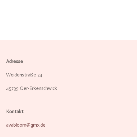
Adresse
Weidenstraße 74
45739 Oer-Erkenschwick
Kontakt
avabloom@gmx.de