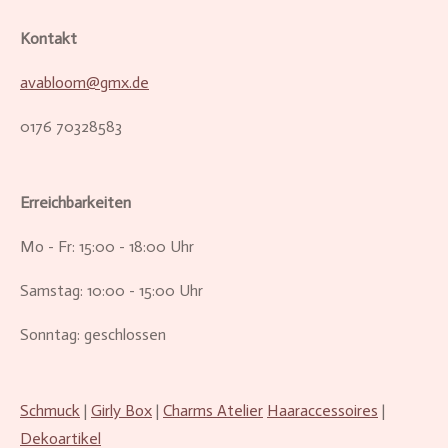
Kontakt
avabloom@gmx.de
0176 70328583
Erreichbarkeiten
Mo - Fr: 15:00 - 18:00 Uhr
Samstag: 10:00 - 15:00 Uhr
Sonntag: geschlossen
Schmuck
|
Girly Box
|
Charms Atelier
Haaraccessoires
|
Dekoartikel