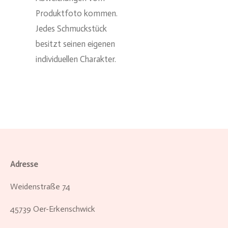
Produktfoto kommen.
Jedes Schmuckstück
besitzt seinen eigenen
individuellen Charakter.
Adresse
Weidenstraße 74
45739 Oer-Erkenschwick