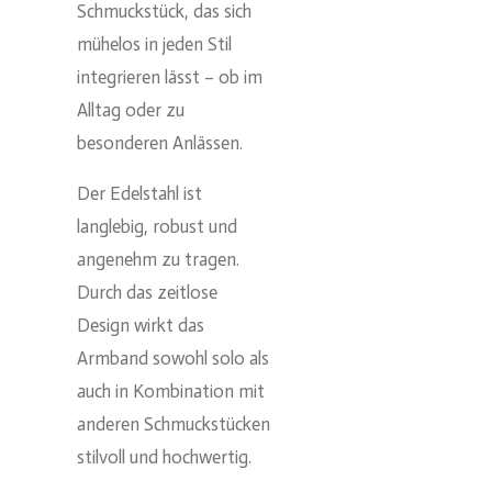
Schmuckstück, das sich
mühelos in jeden Stil
integrieren lässt – ob im
Alltag oder zu
besonderen Anlässen.
Der Edelstahl ist
langlebig, robust und
angenehm zu tragen.
Durch das zeitlose
Design wirkt das
Armband sowohl solo als
auch in Kombination mit
anderen Schmuckstücken
stilvoll und hochwertig.