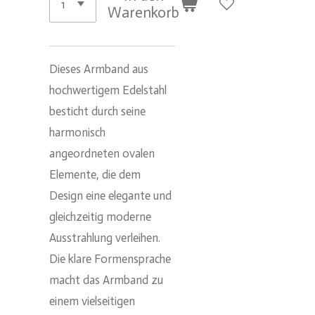
Warenkorb
Dieses Armband aus
hochwertigem Edelstahl
besticht durch seine
harmonisch
angeordneten ovalen
Elemente, die dem
Design eine elegante und
gleichzeitig moderne
Ausstrahlung verleihen.
Die klare Formensprache
macht das Armband zu
einem vielseitigen