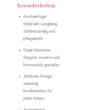
Besonderheiten:
Hochwertiger
Edelstahl: Langlebig,
farbbeständig und
pflegeleicht
Ovale Elemente:
Elegant, modern und
harmonisch gestaltet
Zeitloses Design:
Vielseitig
kombinierbar für
jeden Anlass
Angenehmer