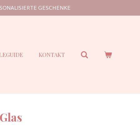
SONALISIERTE GESCHENKE
LEGUIDE
KONTAKT
Glas