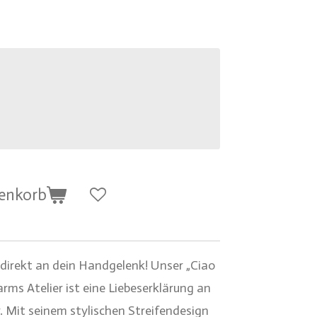
renkorb
 direkt an dein Handgelenk! Unser „Ciao
ms Atelier ist eine Liebeserklärung an
. Mit seinem stylischen Streifendesign