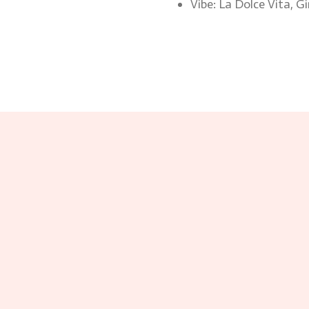
Vibe: La Dolce Vita, Gi