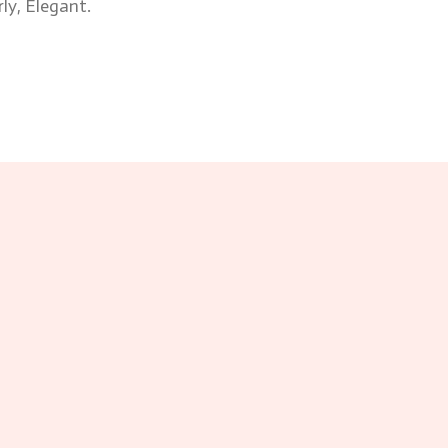
rly, Elegant.