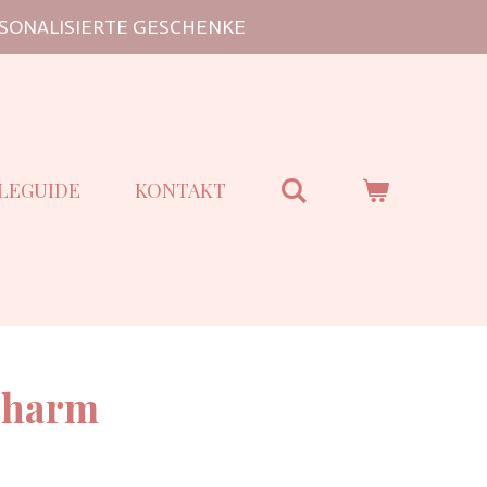
SONALISIERTE GESCHENKE
LEGUIDE
KONTAKT
 Charm