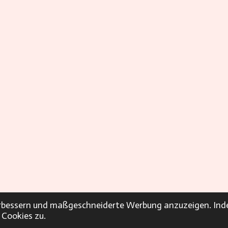
verbessern und maßgeschneiderte Werbung anzuzeigen. Ind
 Cookies zu.