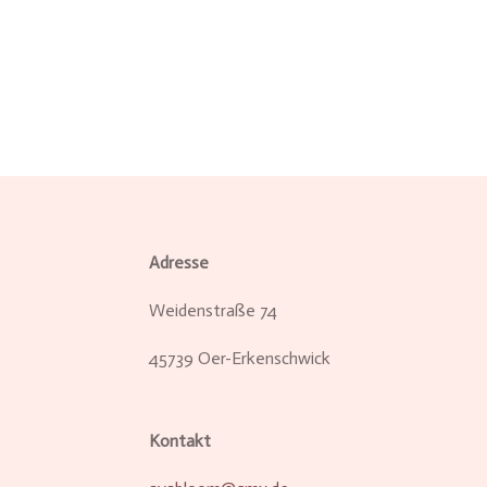
Adresse
Weidenstraße 74
45739 Oer-Erkenschwick
Kontakt