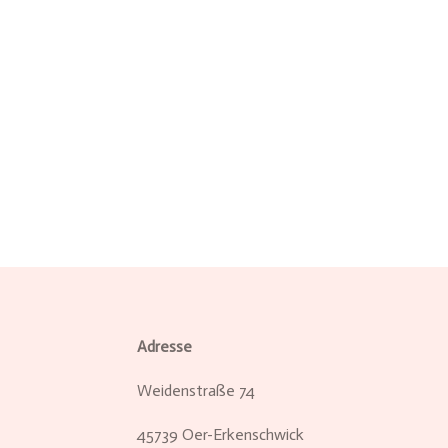
Adresse
Weidenstraße 74
45739 Oer-Erkenschwick