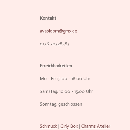
Kontakt
avabloom@gmx.de
0176 70328583
Erreichbarkeiten
Mo - Fr: 15:00 - 18:00 Uhr
Samstag: 10:00 - 15:00 Uhr
Sonntag: geschlossen
Schmuck
|
Girly Box
|
Charms Atelier