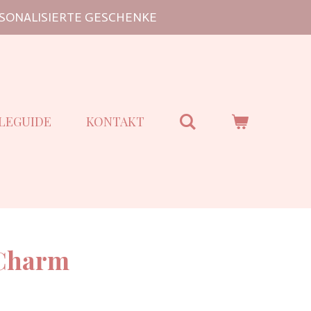
SONALISIERTE GESCHENKE
LEGUIDE
KONTAKT
 Charm