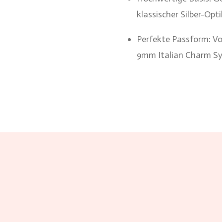
klassischer Silber-Opt
Perfekte Passform: Vo
9mm Italian Charm S