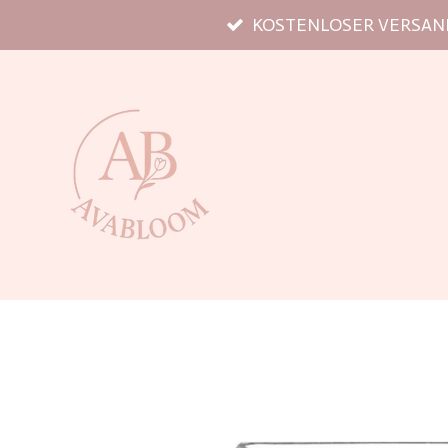
KOSTENLOSER VERSAND
Zum
Hauptinhalt
springen