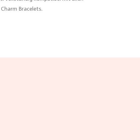
 Charm Bracelets.