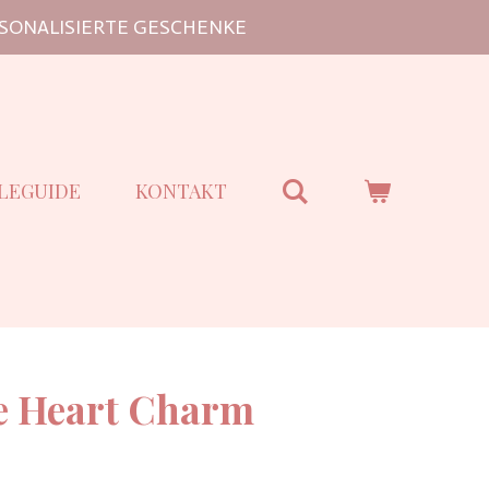
SONALISIERTE GESCHENKE
LEGUIDE
KONTAKT
e Heart Charm