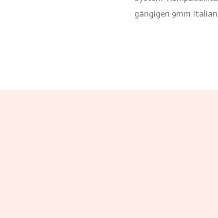
gängigen 9mm Italian