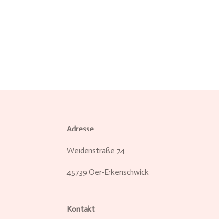
Adresse
Weidenstraße 74
45739 Oer-Erkenschwick
Kontakt