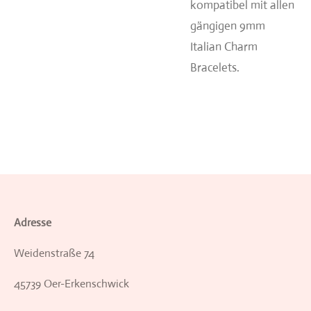
kompatibel mit allen
gängigen 9mm
Italian Charm
Bracelets.
Adresse
Weidenstraße 74
45739 Oer-Erkenschwick