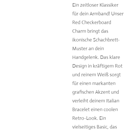
Ein zeitloser Klassiker
für dein Armband! Unser
Red Checkerboard
Charm bringt das
ikonische Schachbrett-
Muster an dein
Handgelenk. Das klare
Design in kräftigem Rot
und reinem Weiß sorgt
für einen markanten
grafischen Akzent und
verleiht deinem Italian
Bracelet einen coolen
Retro-Look. Ein
vielseitiges Basic, das