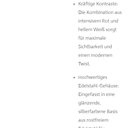
Kräftige Kontraste:
Die Kombination aus
intensivem Rot und
hellem Weiß sorgt
für maximale
Sichtbarkeit und
einen modernen
Twist.
Hochwertiges
Edelstahl-Gehäuse:
Eingefasst in eine
glänzende,
silberfarbene Basis
aus rostfreiem