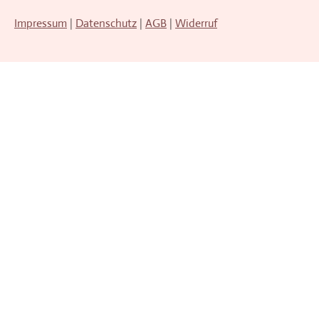
Impressum
|
Datenschutz
|
AGB
|
Widerruf