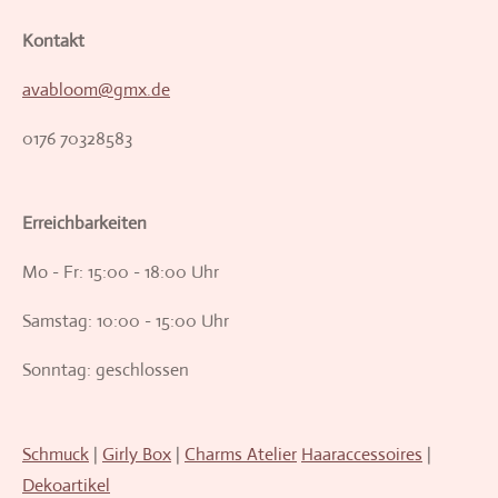
Kontakt
avabloom@gmx.de
0176 70328583
Erreichbarkeiten
Mo - Fr: 15:00 - 18:00 Uhr
Samstag: 10:00 - 15:00 Uhr
Sonntag: geschlossen
Schmuck
|
Girly Box
|
Charms Atelier
Haaraccessoires
|
Dekoartikel