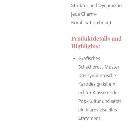
Struktur und Dynamik in
jede Charm-
Kombination bringt.
Produktdetails und
Highlights:
Grafisches
Schachbrett-Muster:
Das symmetrische
Karodesign ist ein
echter Klassiker der
Pop-Kultur und setzt
ein klares visuelles
Statement.