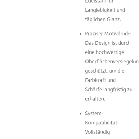
Edelstahl für
Langlebigkeit und
täglichen Glanz.
Präziser Motivdruck:
Das Design ist durch
eine hochwertige
Oberflächenversiegelu
geschützt, um die
Farbkraft und
Schärfe langfristig zu
erhalten.
System-
Kompatibilität:
Vollständig