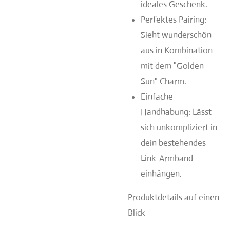
ideales Geschenk.
Perfektes Pairing:
Sieht wunderschön
aus in Kombination
mit dem "Golden
Sun" Charm.
Einfache
Handhabung: Lässt
sich unkompliziert in
dein bestehendes
Link-Armband
einhängen.
Produktdetails auf einen
Blick