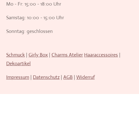
Mo - Fr: 15:00 - 18:00 Uhr
Samstag: 10:00 - 15:00 Uhr
Sonntag: geschlossen
Schmuck
|
Girly Box
|
Charms Atelier
Haaraccessoires
|
Dekoartikel
Impressum
|
Datenschutz
|
AGB
|
Widerruf