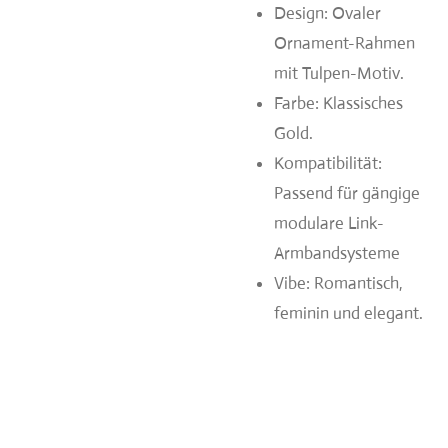
Design:
Ovaler
Ornament-Rahmen
mit Tulpen-Motiv.
Farbe: Klassisches
Gold.
Kompatibilität:
Passend für gängige
modulare Link-
Armbandsysteme
Vibe: Romantisch,
feminin und elegant.