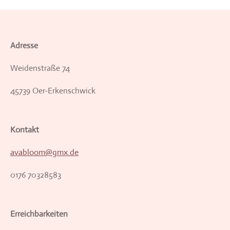
Adresse
Weidenstraße 74
45739 Oer-Erkenschwick
Kontakt
avabloom@gmx.de
0176 70328583
Erreichbarkeiten