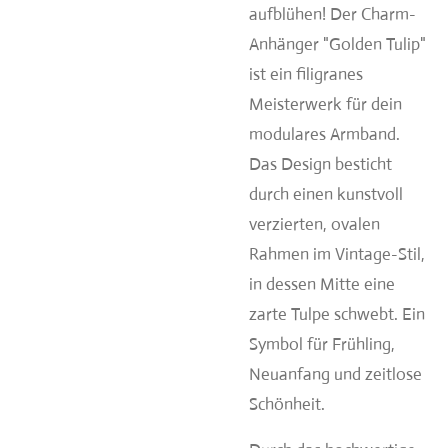
aufblühen! Der
Charm-
Anhänger "Golden Tulip"
ist ein filigranes
Meisterwerk für dein
modulares Armband.
Das Design besticht
durch einen kunstvoll
verzierten, ovalen
Rahmen im Vintage-Stil,
in dessen Mitte eine
zarte Tulpe schwebt. Ein
Symbol für Frühling,
Neuanfang und zeitlose
Schönheit.