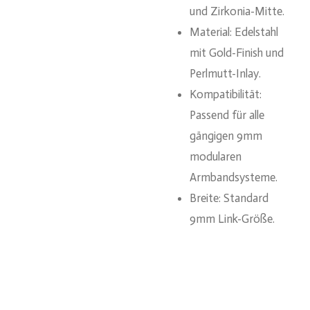
und Zirkonia-Mitte.
Material: Edelstahl
mit Gold-Finish und
Perlmutt-Inlay.
Kompatibilität:
Passend für alle
gängigen 9mm
modularen
Armbandsysteme.
Breite: Standard
9mm Link-Größe.