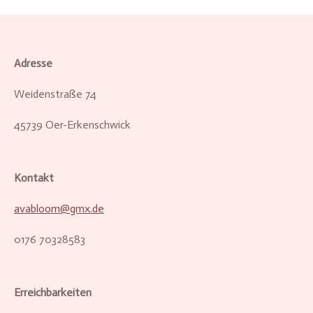
Adresse
Weidenstraße 74
45739 Oer-Erkenschwick
Kontakt
avabloom@gmx.de
0176 70328583
Erreichbarkeiten