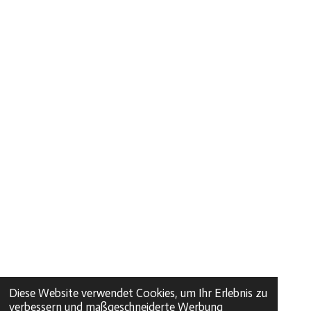
Diese Website verwendet Cookies, um Ihr Erlebnis zu
verbessern und maßgeschneiderte Werbung