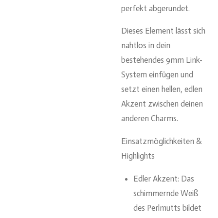
perfekt abgerundet.
Dieses Element lässt sich
nahtlos in dein
bestehendes 9mm Link-
System einfügen und
setzt einen hellen, edlen
Akzent zwischen deinen
anderen Charms.
Einsatzmöglichkeiten &
Highlights
Edler Akzent:
Das
schimmernde Weiß
des Perlmutts bildet