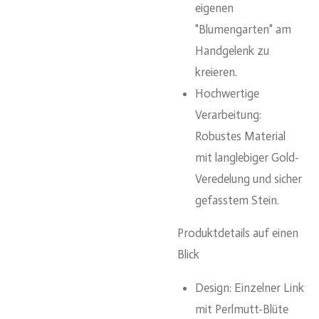
eigenen
"Blumengarten" am
Handgelenk zu
kreieren.
Hochwertige
Verarbeitung:
Robustes Material
mit langlebiger Gold-
Veredelung und sicher
gefasstem Stein.
Produktdetails auf einen
Blick
Design:
Einzelner Link
mit Perlmutt-Blüte