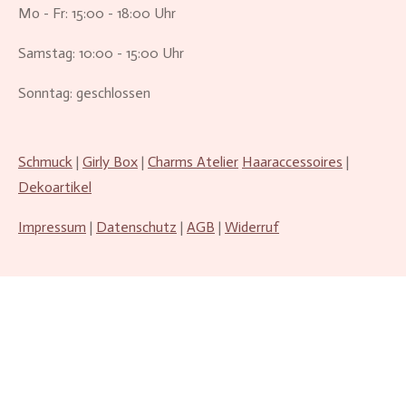
Mo - Fr: 15:00 - 18:00 Uhr
Samstag: 10:00 - 15:00 Uhr
Sonntag: geschlossen
Schmuck
|
Girly Box
|
Charms Atelier
Haaraccessoires
|
Dekoartikel
Impressum
|
Datenschutz
|
AGB
|
Widerruf