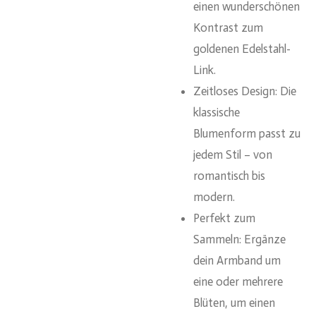
einen wunderschönen
Kontrast zum
goldenen Edelstahl-
Link.
Zeitloses Design: Die
klassische
Blumenform passt zu
jedem Stil – von
romantisch bis
modern.
Perfekt zum
Sammeln: Ergänze
dein Armband um
eine oder mehrere
Blüten, um einen