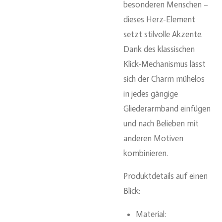
besonderen Menschen –
dieses Herz-Element
setzt stilvolle Akzente.
Dank des klassischen
Klick-Mechanismus lässt
sich der Charm mühelos
in jedes gängige
Gliederarmband einfügen
und nach Belieben mit
anderen Motiven
kombinieren.
Produktdetails auf einen
Blick:
Material: