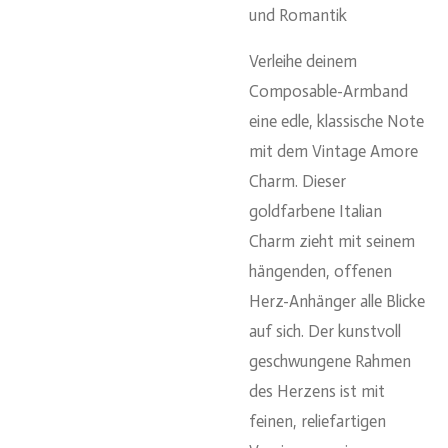
und Romantik
Verleihe deinem
Composable-Armband
eine edle, klassische Note
mit dem Vintage Amore
Charm. Dieser
goldfarbene Italian
Charm zieht mit seinem
hängenden, offenen
Herz-Anhänger alle Blicke
auf sich. Der kunstvoll
geschwungene Rahmen
des Herzens ist mit
feinen, reliefartigen