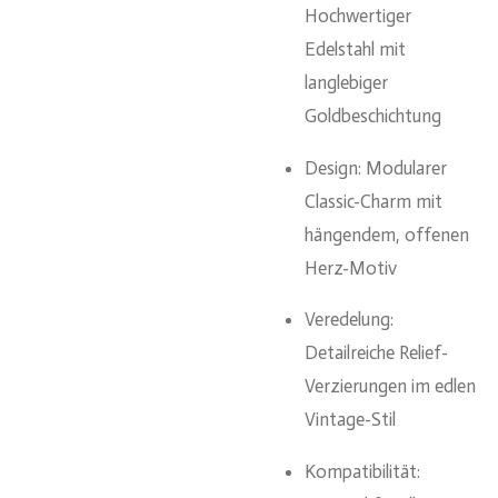
Hochwertiger
Edelstahl mit
langlebiger
Goldbeschichtung
Design: Modularer
Classic-Charm mit
hängendem, offenen
Herz-Motiv
Veredelung:
Detailreiche Relief-
Verzierungen im edlen
Vintage-Stil
Kompatibilität: