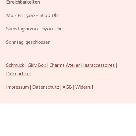
Erreichbarkeiten
Mo - Fr: 15:00 - 18:00 Uhr
Samstag: 10:00 - 15:00 Uhr
Sonntag: geschlossen
Schmuck
|
Girly Box
|
Charms Atelier
Haaraccessoires
|
Dekoartikel
Impressum
|
Datenschutz
|
AGB
|
Widerruf