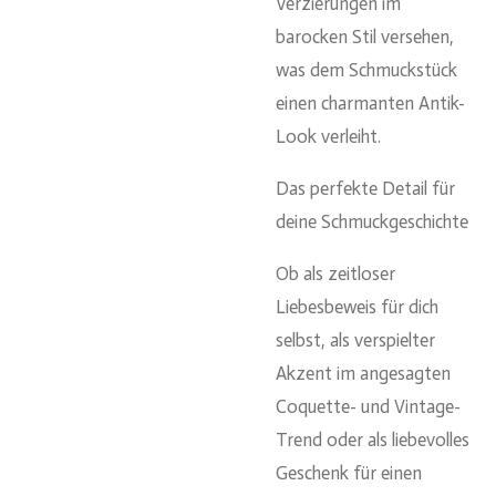
Verzierungen im
barocken Stil versehen,
was dem Schmuckstück
einen charmanten Antik-
Look verleiht.
Das perfekte Detail für
deine Schmuckgeschichte
Ob als zeitloser
Liebesbeweis für dich
selbst, als verspielter
Akzent im angesagten
Coquette- und Vintage-
Trend oder als liebevolles
Geschenk für einen