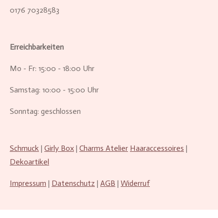
0176 70328583
Erreichbarkeiten
Mo - Fr: 15:00 - 18:00 Uhr
Samstag: 10:00 - 15:00 Uhr
Sonntag: geschlossen
Schmuck
|
Girly Box
|
Charms Atelier
Haaraccessoires
|
Dekoartikel
Impressum
|
Datenschutz
|
AGB
|
Widerruf