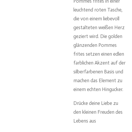
Pommes frites in einer
leuchtend roten Tasche,
die von einem liebevoll
gestalteten weißen Herz
geziert wird. Die golden
glänzenden Pommes
frites setzen einen edlen
farblichen Akzent auf der
silberfarbenen Basis und
machen das Element zu
einem echten Hingucker.
Drücke deine Liebe zu
den kleinen Freuden des
Lebens aus