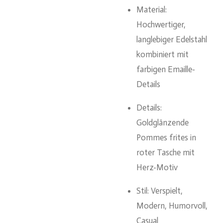
Material:
Hochwertiger,
langlebiger Edelstahl
kombiniert mit
farbigen Emaille-
Details
Details:
Goldglänzende
Pommes frites in
roter Tasche mit
Herz-Motiv
Stil: Verspielt,
Modern, Humorvoll,
Casual