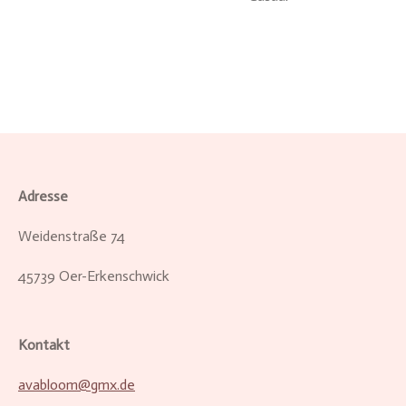
Adresse
Weidenstraße 74
45739 Oer-Erkenschwick
Kontakt
avabloom@gmx.de