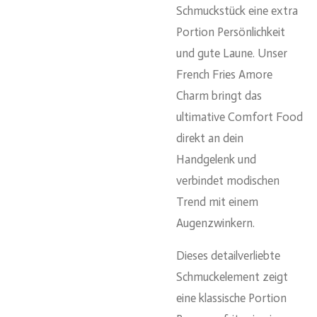
Schmuckstück eine extra
Portion Persönlichkeit
und gute Laune. Unser
French Fries Amore
Charm bringt das
ultimative Comfort Food
direkt an dein
Handgelenk und
verbindet modischen
Trend mit einem
Augenzwinkern.
Dieses detailverliebte
Schmuckelement zeigt
eine klassische Portion