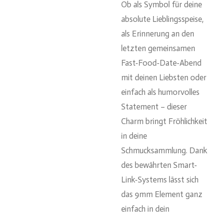
Ob als Symbol für deine
absolute Lieblingsspeise,
als Erinnerung an den
letzten gemeinsamen
Fast-Food-Date-Abend
mit deinen Liebsten oder
einfach als humorvolles
Statement – dieser
Charm bringt Fröhlichkeit
in deine
Schmucksammlung. Dank
des bewährten Smart-
Link-Systems lässt sich
das 9mm Element ganz
einfach in dein