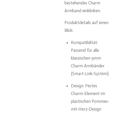
bestehendes Charm
Armband einklinken.
Produktdetails auf einen
Blick:
Kompatibilität:
Passend für alle
klassischen 9mm
Charm Armbänder
(Smart-Link-System)
Design: Festes
Charm-Element im
plastischen Pommes-
mit-Herz-Design